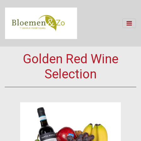
Golden Red Wine
Selection