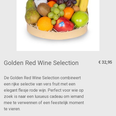
Golden Red Wine Selection
€ 32,95
De Golden Red Wine Selection combineert
een rijke selectie van vers fruit met een
elegant flesje rode wijn. Perfect voor wie op
zoek is naar een luxueus cadeau om iemand
mee te verwennen of een feestelijk moment
te vieren.