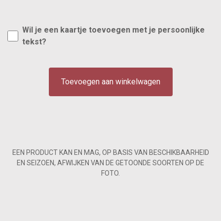
Wil je een kaartje toevoegen met je persoonlijke
tekst?
Toevoegen aan winkelwagen
EEN PRODUCT KAN EN MAG, OP BASIS VAN BESCHIKBAARHEID
EN SEIZOEN, AFWIJKEN VAN DE GETOONDE SOORTEN OP DE
FOTO.