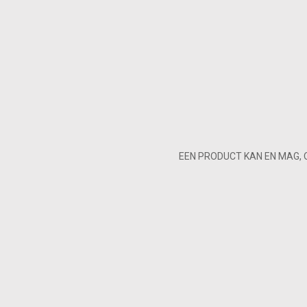
EEN PRODUCT KAN EN MAG, 