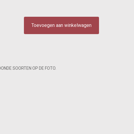
Toevoegen aan winkelwagen
OONDE SOORTEN OP DE FOTO.