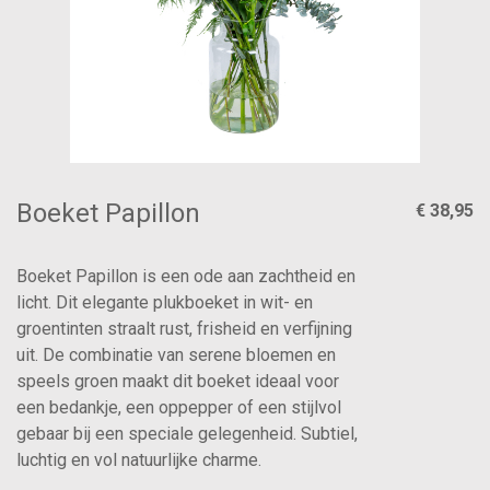
Boeket Papillon
€ 38,95
Boeket Papillon is een ode aan zachtheid en
licht. Dit elegante plukboeket in wit- en
groentinten straalt rust, frisheid en verfijning
uit. De combinatie van serene bloemen en
speels groen maakt dit boeket ideaal voor
een bedankje, een oppepper of een stijlvol
gebaar bij een speciale gelegenheid. Subtiel,
luchtig en vol natuurlijke charme.