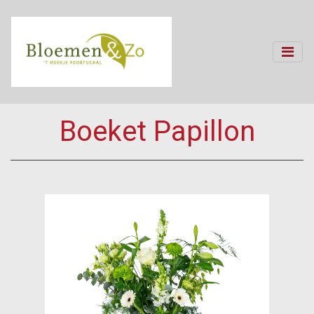
Boeket Papillon