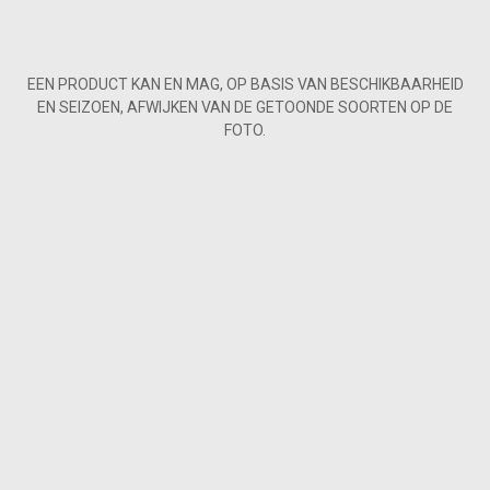
EEN PRODUCT KAN EN MAG, OP BASIS VAN BESCHIKBAARHEID
EN SEIZOEN, AFWIJKEN VAN DE GETOONDE SOORTEN OP DE
FOTO.