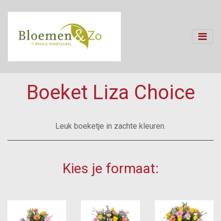
Boeket Liza Choice
Leuk boeketje in zachte kleuren.
Kies je formaat: