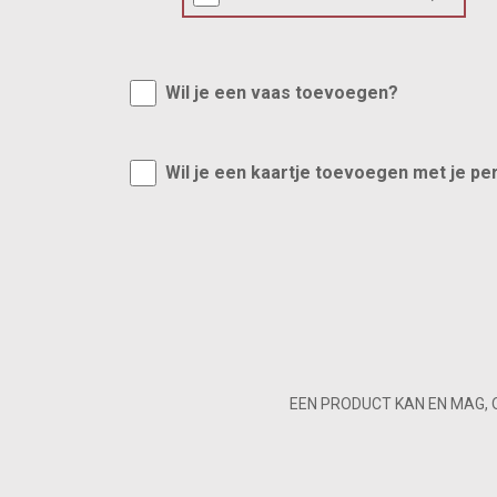
Wil je een vaas toevoegen?
Wil je een kaartje toevoegen met je pe
EEN PRODUCT KAN EN MAG, 