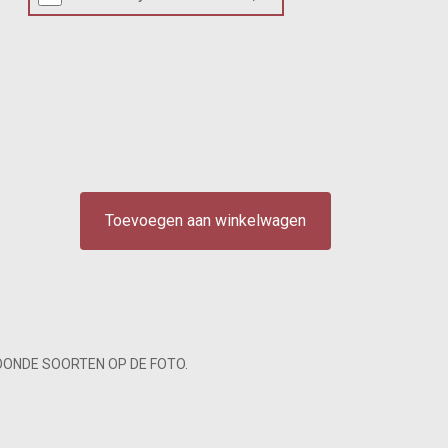
Toevoegen aan winkelwagen
OONDE SOORTEN OP DE FOTO.