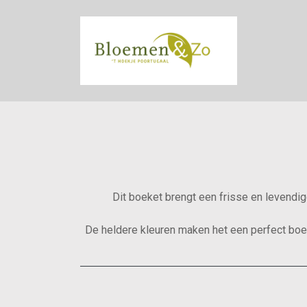
Dit boeket brengt een frisse en levendig
De heldere kleuren maken het een perfect boe